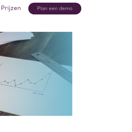
Prijzen
Plan een demo