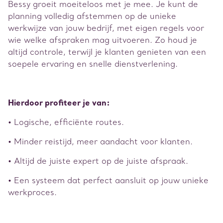
Bessy groeit moeiteloos met je mee. Je kunt de
planning volledig afstemmen op de unieke
werkwijze van jouw bedrijf, met eigen regels voor
wie welke afspraken mag uitvoeren. Zo houd je
altijd controle, terwijl je klanten genieten van een
soepele ervaring en snelle dienstverlening.
Hierdoor profiteer je van:
• Logische, efficiënte routes.
• Minder reistijd, meer aandacht voor klanten.
• Altijd de juiste expert op de juiste afspraak.
• Een systeem dat perfect aansluit op jouw unieke
werkproces.