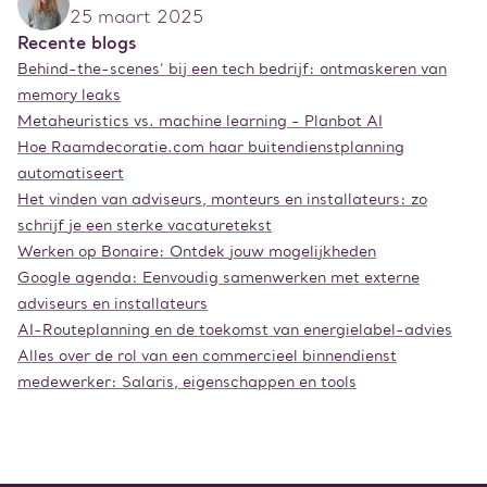
25 maart 2025
Recente blogs
Behind-the-scenes’ bij een tech bedrijf: ontmaskeren van
memory leaks
Metaheuristics vs. machine learning - Planbot AI
Hoe Raamdecoratie.com haar buitendienstplanning
automatiseert
Het vinden van adviseurs, monteurs en installateurs: zo
schrijf je een sterke vacaturetekst
Werken op Bonaire: Ontdek jouw mogelijkheden
Google agenda: Eenvoudig samenwerken met externe
adviseurs en installateurs
AI-Routeplanning en de toekomst van energielabel-advies
Alles over de rol van een commercieel binnendienst
medewerker: Salaris, eigenschappen en tools