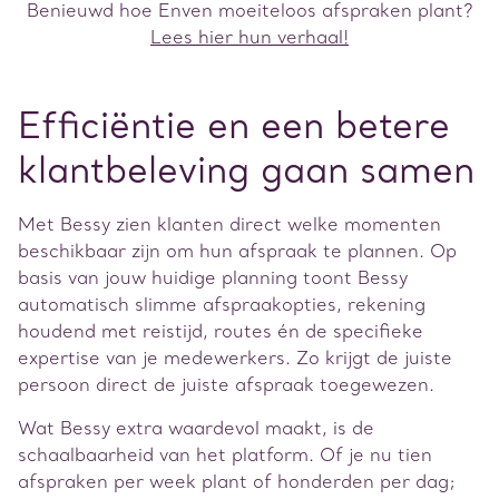
Benieuwd hoe Enven moeiteloos afspraken plant?
Lees hier hun verhaal!
Efficiëntie en een betere
klantbeleving gaan samen
Met Bessy zien klanten direct welke momenten
beschikbaar zijn om hun afspraak te plannen. Op
basis van jouw huidige planning toont Bessy
automatisch slimme afspraakopties, rekening
houdend met reistijd, routes én de specifieke
expertise van je medewerkers. Zo krijgt de juiste
persoon direct de juiste afspraak toegewezen.
Wat Bessy extra waardevol maakt, is de
schaalbaarheid van het platform. Of je nu tien
afspraken per week plant of honderden per dag;