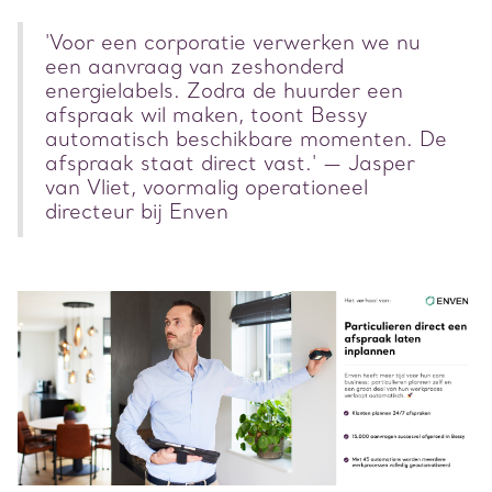
'Voor een corporatie verwerken we nu
een aanvraag van zeshonderd
energielabels. Zodra de huurder een
afspraak wil maken, toont Bessy
automatisch beschikbare momenten. De
afspraak staat direct vast.' — Jasper
van Vliet, voormalig operationeel
directeur bij Enven