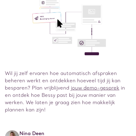
Wil jij zelf ervaren hoe automatisch afspraken
beheren werkt en ontdekken hoeveel tijd jij kan
besparen? Plan vrijblijvend
jouw demo-gesprek
in
en ontdek hoe Bessy past bij jouw manier van
werken. We laten je graag zien hoe makkelijk
plannen kan zijn!
Nina Deen