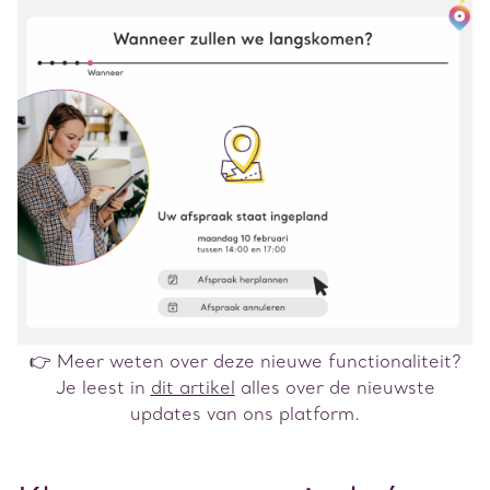
👉 Meer weten over deze nieuwe functionaliteit?
Je leest in
dit artikel
alles over de nieuwste
updates van ons platform.