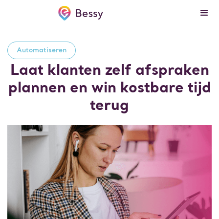
Automatiseren
Laat klanten zelf afspraken
plannen en win kostbare tijd
terug