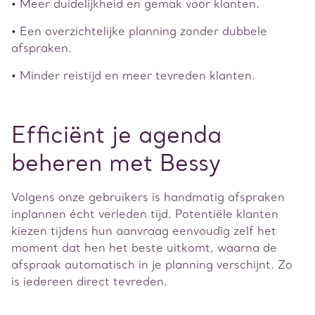
• Meer duidelijkheid en gemak voor klanten.
• Een overzichtelijke planning zonder dubbele
afspraken.
• Minder reistijd en meer tevreden klanten.
Efficiënt je agenda
beheren met Bessy
Volgens onze gebruikers is handmatig afspraken
inplannen écht verleden tijd. Potentiële klanten
kiezen tijdens hun aanvraag eenvoudig zelf het
moment dat hen het beste uitkomt, waarna de
afspraak automatisch in je planning verschijnt. Zo
is iedereen direct tevreden.