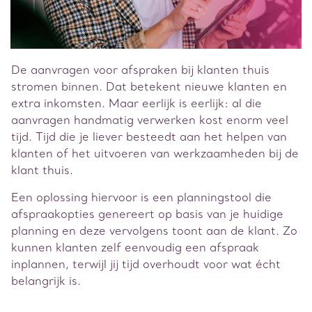
De aanvragen voor afspraken bij klanten thuis
stromen binnen. Dat betekent nieuwe klanten en
extra inkomsten. Maar eerlijk is eerlijk: al die
aanvragen handmatig verwerken kost enorm veel
tijd. Tijd die je liever besteedt aan het helpen van
klanten of het uitvoeren van werkzaamheden bij de
klant thuis.
Een oplossing hiervoor is een planningstool die
afspraakopties genereert op basis van je huidige
planning en deze vervolgens toont aan de klant. Zo
kunnen klanten zelf eenvoudig een afspraak
inplannen, terwijl jij tijd overhoudt voor wat écht
belangrijk is.