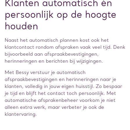
Klanten automatisch én
persoonlijk op de hoogte
houden
Naast het automatisch plannen kost ook het
klantcontact rondom afspraken vaak veel tijd. Denk
bijvoorbeeld aan afspraakbevestigingen,
herinneringen en berichten bij wijzigingen.
Met Bessy verstuur je automatisch
afspraakbevestigingen en herinneringen naar je
klanten, volledig in jouw eigen huisstijl. Zo bespaar
je tijd en blijft het contact toch persoonlijk. Met
automatische afsprakenbeheer voorkom je niet
alleen extra werk, maar verbeter je ook de
klantervaring.