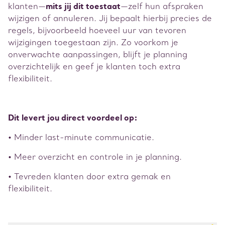
klanten—
mits jij dit toestaat
—zelf hun afspraken
wijzigen of annuleren. Jij bepaalt hierbij precies de
regels, bijvoorbeeld hoeveel uur van tevoren
wijzigingen toegestaan zijn. Zo voorkom je
onverwachte aanpassingen, blijft je planning
overzichtelijk en geef je klanten toch extra
flexibiliteit.
Dit levert jou direct voordeel op:
• Minder last-minute communicatie.
• Meer overzicht en controle in je planning.
• Tevreden klanten door extra gemak en
flexibiliteit.