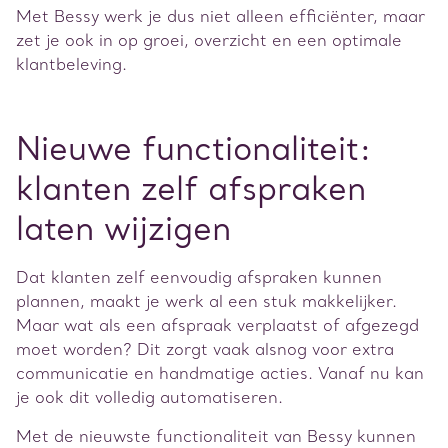
Met Bessy werk je dus niet alleen efficiënter, maar
zet je ook in op groei, overzicht en een optimale
klantbeleving.
Nieuwe functionaliteit:
klanten zelf afspraken
laten wijzigen
Dat klanten zelf eenvoudig afspraken kunnen
plannen, maakt je werk al een stuk makkelijker.
Maar wat als een afspraak verplaatst of afgezegd
moet worden? Dit zorgt vaak alsnog voor extra
communicatie en handmatige acties. Vanaf nu kan
je ook dit volledig automatiseren.
Met de nieuwste functionaliteit van Bessy kunnen