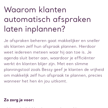
Waarom klanten
automatisch afspraken
laten inplannen?
Je afspraken beheren gaat makkelijker en sneller
als klanten zelf hun afspraak plannen. Hierdoor
weet iedereen meteen waar hij aan toe is. Je
agenda sluit beter aan, waardoor je efficiënter
werkt én klanten blijer zijn. Met een slimme
planningstool zoals Bessy geef je klanten de vrijheid
om makkelijk zelf hun afspraak te plannen, precies
wanneer het hen én jou uitkomt.
Zo zorg je voor: