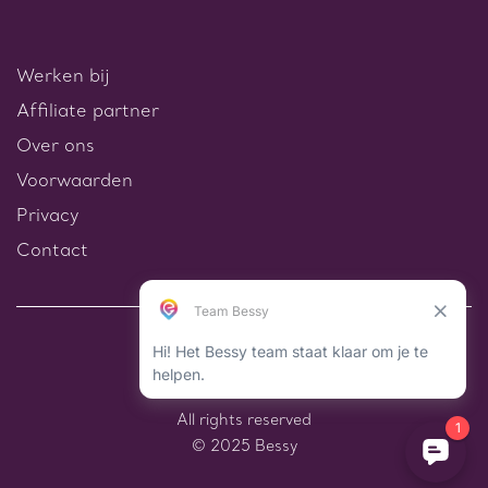
Werken bij
Affiliate partner
Over ons
Voorwaarden
Privacy
Contact
All rights reserved
© 2025 Bessy