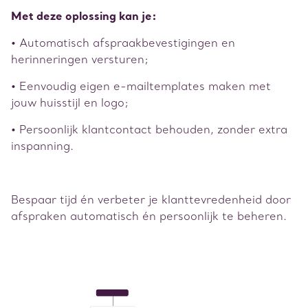
Met deze oplossing kan je:
• Automatisch afspraakbevestigingen en
herinneringen versturen;
• Eenvoudig eigen e-mailtemplates maken met
jouw huisstijl en logo;
• Persoonlijk klantcontact behouden, zonder extra
inspanning.
Bespaar tijd én verbeter je klanttevredenheid door
afspraken automatisch én persoonlijk te beheren.