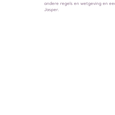
andere regels en wetgeving en ee
Jasper.