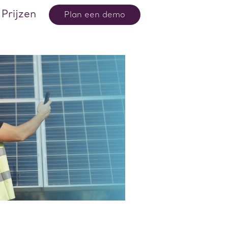
Prijzen
Plan een demo