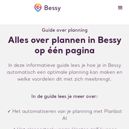
Guide over planning
Alles over plannen in Bessy
op één pagina
In deze informatieve guide lees je hoe je in Bessy
automatisch een optimale planning kan maken en
welke voordelen dit met zich meebrengt.
In de guide lees je meer over:
✓ Het automatiseren van je planning met Planbot
AI