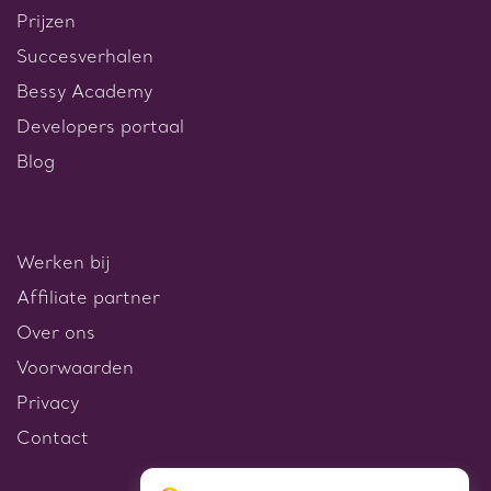
Prijzen
Succesverhalen
Bessy Academy
Developers portaal
Blog
Werken bij
Affiliate partner
Over ons
Voorwaarden
Privacy
Contact