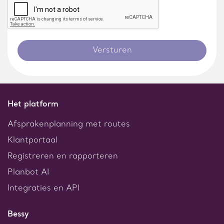
Het platform
Afsprakenplanning met routes
Klantportaal
Registreren en rapporteren
Planbot AI
Integraties en API
Bessy